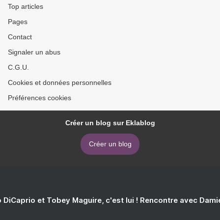
Top articles
Pages
Contact
Signaler un abus
C.G.U.
Cookies et données personnelles
Préférences cookies
Créer un blog sur Eklablog
Créer un blog
 DiCaprio et Tobey Maguire, c'est lui ! Rencontre avec Dam