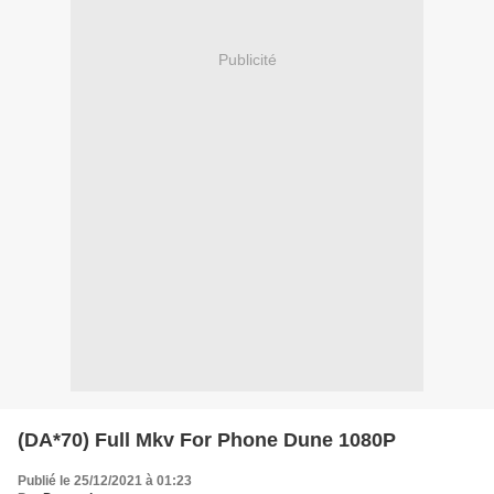
Publicité
(DA*70) Full Mkv For Phone Dune 1080P
Publié le 25/12/2021 à 01:23