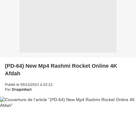
(PD-64) New Mp4 Rashmi Rocket Online 4K
Afdah
Publié le 09/12/2021 à 02:21
Par
Dragonhart