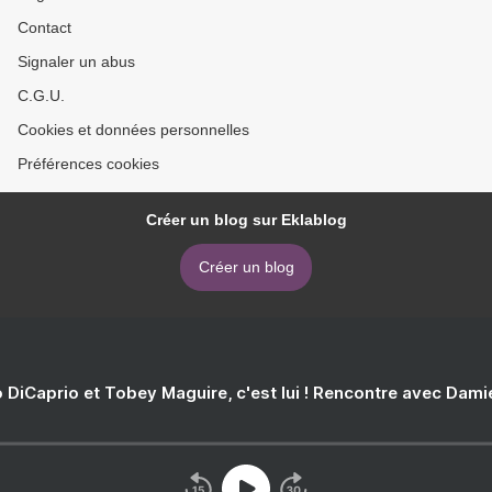
Contact
Signaler un abus
C.G.U.
Cookies et données personnelles
Préférences cookies
Créer un blog sur Eklablog
Créer un blog
 DiCaprio et Tobey Maguire, c'est lui ! Rencontre avec Dam