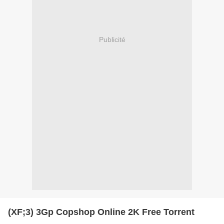
Publicité
(XF;3) 3Gp Copshop Online 2K Free Torrent