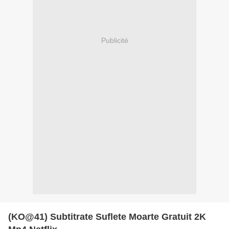
Publicité
(KO@41) Subtitrate Suflete Moarte Gratuit 2K