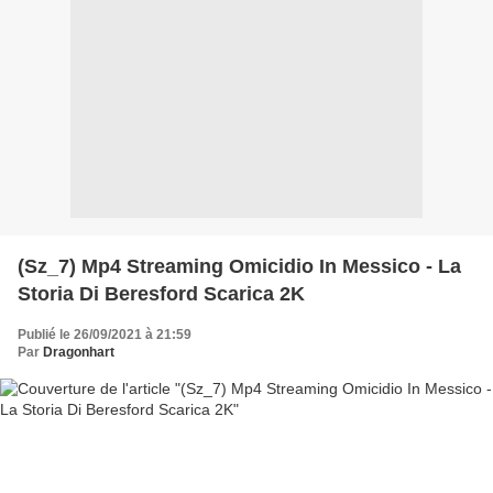
(Sz_7) Mp4 Streaming Omicidio In Messico - La
Storia Di Beresford Scarica 2K
Publié le 26/09/2021 à 21:59
Par
Dragonhart