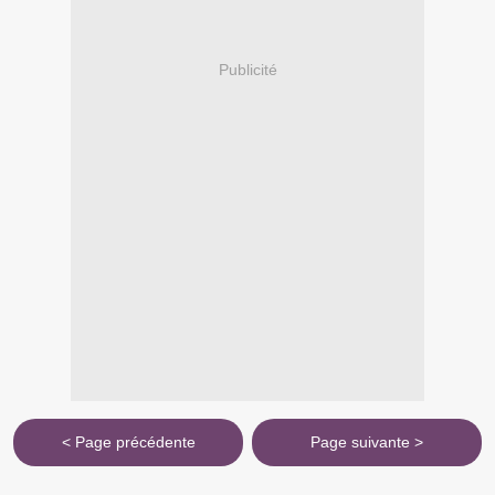
Publicité
< Page précédente
Page suivante >