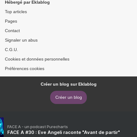
Hébergé par Eklablog
Top articles
Pages
Contact
Signaler un abus
C.G.U.
Cookies et données personnelles
Préférences cookies
Créer un blog sur Eklablog
Créer un blog
FACE A - un podcast Purecharts
FACE A #30 : Eve Angeli raconte "Avant de partir"