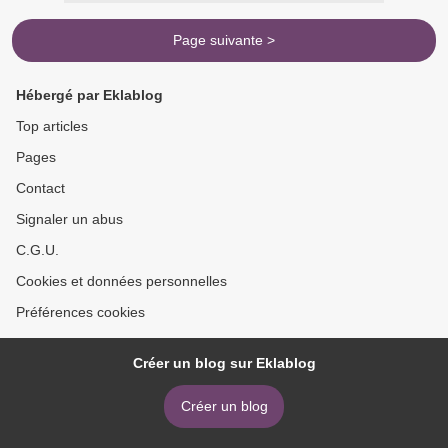
Page suivante >
Hébergé par Eklablog
Top articles
Pages
Contact
Signaler un abus
C.G.U.
Cookies et données personnelles
Préférences cookies
Créer un blog sur Eklablog
Créer un blog