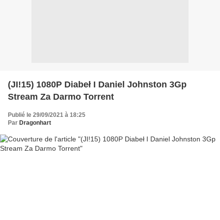
(JI!15) 1080P Diabeł I Daniel Johnston 3Gp
Stream Za Darmo Torrent
Publié le 29/09/2021 à 18:25
Par
Dragonhart