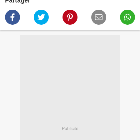
Partager
Publicité