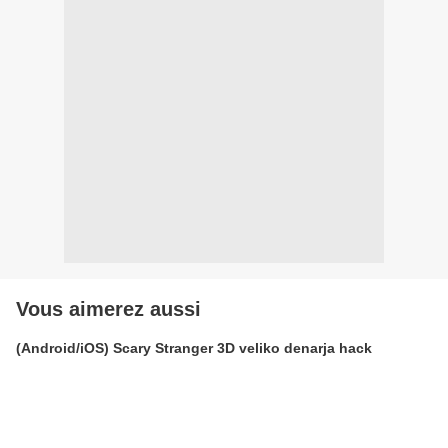
Vous aimerez aussi
(Android/iOS) Scary Stranger 3D veliko denarja hack